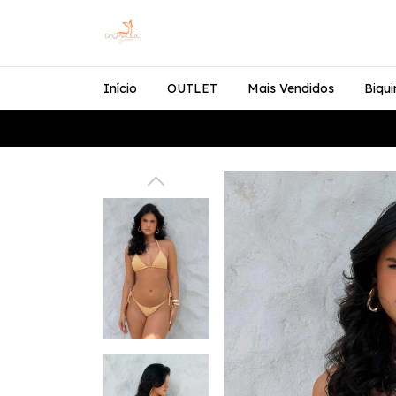
Início
OUTLET
Mais Vendidos
Biqui