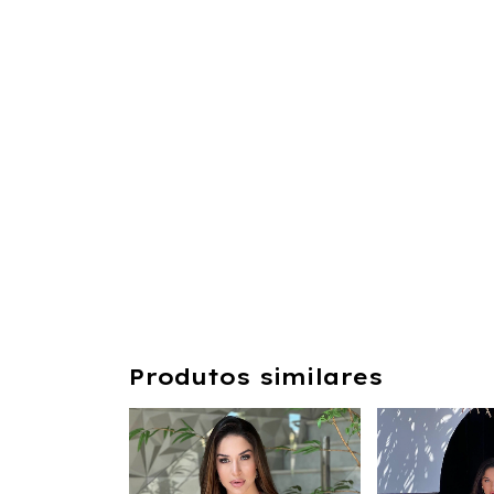
Produtos similares