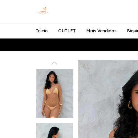
Início
OUTLET
Mais Vendidos
Biqui