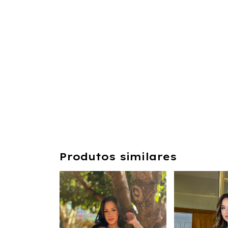
Produtos similares