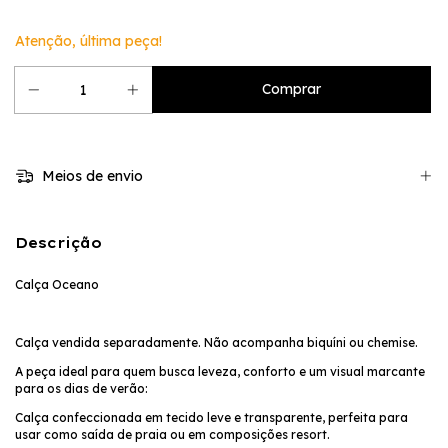
Atenção, última peça!
Meios de envio
Descrição
Calça Oceano
Calça vendida separadamente. Não acompanha biquíni ou chemise.
A peça ideal para quem busca leveza, conforto e um visual marcante
para os dias de verão:
Calça confeccionada em tecido leve e transparente, perfeita para
usar como saída de praia ou em composições resort.