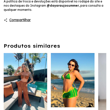
A política de troca e devoluções está disponível no rodapé do site e
nos destaques do Instagram
@dayaraujosummer
, para consulta a
qualquer momento.
Compartilhar
Produtos similares