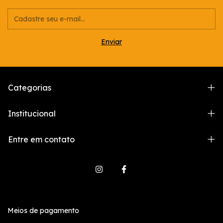
Categorias
Institucional
Entre em contato
Meios de pagamento