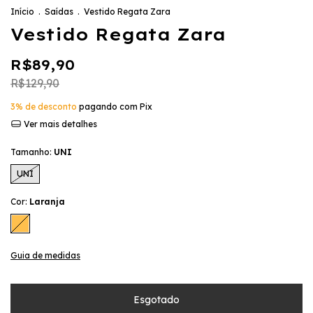
Início
.
Saídas
.
Vestido Regata Zara
Vestido Regata Zara
R$89,90
R$129,90
3% de desconto
pagando com Pix
Ver mais detalhes
Tamanho:
UNI
UNI
Cor:
Laranja
Guia de medidas