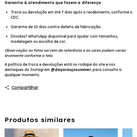
Garantia & atendimento que fazem a diferença
Troca ou devolução em até 7 dias após o recebimento, conforme o
CDC.
Garantia de 10 dias contra defeito de fabricação.
Dúvidas? WhatsApp disponível para ajudar com tamanhos,
modelagem ou escolha de cor.
Observação: as fotos servem de referência e as cores podem variar
levemente conforme a tela.
A política de troca e devoluções está no rodapé do site e nos
destaques do Instagram
@dayaraujosummer
, para consulta a
qualquer momento.
Compartilhar
Produtos similares